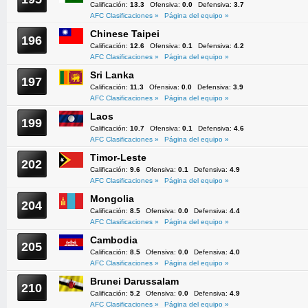
Calificación:
13.3
Ofensiva:
0.0
Defensiva:
3.7
AFC Clasificaciones »
Página del equipo »
Chinese Taipei
196
Calificación:
12.6
Ofensiva:
0.1
Defensiva:
4.2
AFC Clasificaciones »
Página del equipo »
Sri Lanka
197
Calificación:
11.3
Ofensiva:
0.0
Defensiva:
3.9
AFC Clasificaciones »
Página del equipo »
Laos
199
Calificación:
10.7
Ofensiva:
0.1
Defensiva:
4.6
AFC Clasificaciones »
Página del equipo »
Timor-Leste
202
Calificación:
9.6
Ofensiva:
0.1
Defensiva:
4.9
AFC Clasificaciones »
Página del equipo »
Mongolia
204
Calificación:
8.5
Ofensiva:
0.0
Defensiva:
4.4
AFC Clasificaciones »
Página del equipo »
Cambodia
205
Calificación:
8.5
Ofensiva:
0.0
Defensiva:
4.0
AFC Clasificaciones »
Página del equipo »
Brunei Darussalam
210
Calificación:
5.2
Ofensiva:
0.0
Defensiva:
4.9
AFC Clasificaciones »
Página del equipo »