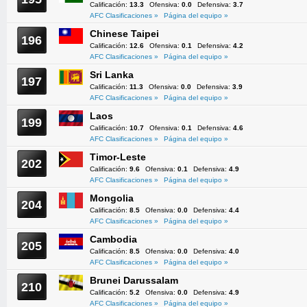
Calificación:
13.3
Ofensiva:
0.0
Defensiva:
3.7
AFC Clasificaciones »
Página del equipo »
Chinese Taipei
196
Calificación:
12.6
Ofensiva:
0.1
Defensiva:
4.2
AFC Clasificaciones »
Página del equipo »
Sri Lanka
197
Calificación:
11.3
Ofensiva:
0.0
Defensiva:
3.9
AFC Clasificaciones »
Página del equipo »
Laos
199
Calificación:
10.7
Ofensiva:
0.1
Defensiva:
4.6
AFC Clasificaciones »
Página del equipo »
Timor-Leste
202
Calificación:
9.6
Ofensiva:
0.1
Defensiva:
4.9
AFC Clasificaciones »
Página del equipo »
Mongolia
204
Calificación:
8.5
Ofensiva:
0.0
Defensiva:
4.4
AFC Clasificaciones »
Página del equipo »
Cambodia
205
Calificación:
8.5
Ofensiva:
0.0
Defensiva:
4.0
AFC Clasificaciones »
Página del equipo »
Brunei Darussalam
210
Calificación:
5.2
Ofensiva:
0.0
Defensiva:
4.9
AFC Clasificaciones »
Página del equipo »