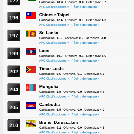
Calificación:
13.3
Ofensiva:
0.0
Defensiva:
3.7
AFC Clasificaciones »
Página del equipo »
Chinese Taipei
196
Calificación:
12.6
Ofensiva:
0.1
Defensiva:
4.2
AFC Clasificaciones »
Página del equipo »
Sri Lanka
197
Calificación:
11.3
Ofensiva:
0.0
Defensiva:
3.9
AFC Clasificaciones »
Página del equipo »
Laos
199
Calificación:
10.7
Ofensiva:
0.1
Defensiva:
4.6
AFC Clasificaciones »
Página del equipo »
Timor-Leste
202
Calificación:
9.6
Ofensiva:
0.1
Defensiva:
4.9
AFC Clasificaciones »
Página del equipo »
Mongolia
204
Calificación:
8.5
Ofensiva:
0.0
Defensiva:
4.4
AFC Clasificaciones »
Página del equipo »
Cambodia
205
Calificación:
8.5
Ofensiva:
0.0
Defensiva:
4.0
AFC Clasificaciones »
Página del equipo »
Brunei Darussalam
210
Calificación:
5.2
Ofensiva:
0.0
Defensiva:
4.9
AFC Clasificaciones »
Página del equipo »