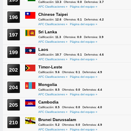
Calificación:
13.3
Ofensiva:
0.0
Defensiva:
3.7
AFC Clasificaciones »
Página del equipo »
Chinese Taipei
196
Calificación:
12.6
Ofensiva:
0.1
Defensiva:
4.2
AFC Clasificaciones »
Página del equipo »
Sri Lanka
197
Calificación:
11.3
Ofensiva:
0.0
Defensiva:
3.9
AFC Clasificaciones »
Página del equipo »
Laos
199
Calificación:
10.7
Ofensiva:
0.1
Defensiva:
4.6
AFC Clasificaciones »
Página del equipo »
Timor-Leste
202
Calificación:
9.6
Ofensiva:
0.1
Defensiva:
4.9
AFC Clasificaciones »
Página del equipo »
Mongolia
204
Calificación:
8.5
Ofensiva:
0.0
Defensiva:
4.4
AFC Clasificaciones »
Página del equipo »
Cambodia
205
Calificación:
8.5
Ofensiva:
0.0
Defensiva:
4.0
AFC Clasificaciones »
Página del equipo »
Brunei Darussalam
210
Calificación:
5.2
Ofensiva:
0.0
Defensiva:
4.9
AFC Clasificaciones »
Página del equipo »