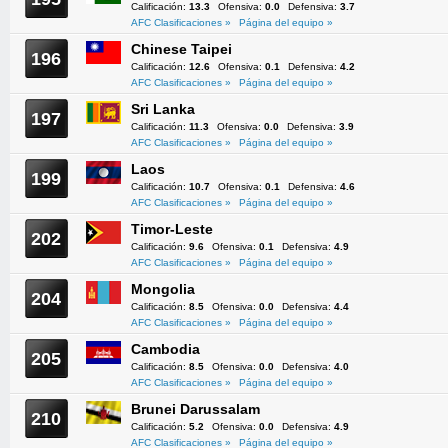
Calificación:
13.3
Ofensiva:
0.0
Defensiva:
3.7
AFC Clasificaciones »
Página del equipo »
Chinese Taipei
196
Calificación:
12.6
Ofensiva:
0.1
Defensiva:
4.2
AFC Clasificaciones »
Página del equipo »
Sri Lanka
197
Calificación:
11.3
Ofensiva:
0.0
Defensiva:
3.9
AFC Clasificaciones »
Página del equipo »
Laos
199
Calificación:
10.7
Ofensiva:
0.1
Defensiva:
4.6
AFC Clasificaciones »
Página del equipo »
Timor-Leste
202
Calificación:
9.6
Ofensiva:
0.1
Defensiva:
4.9
AFC Clasificaciones »
Página del equipo »
Mongolia
204
Calificación:
8.5
Ofensiva:
0.0
Defensiva:
4.4
AFC Clasificaciones »
Página del equipo »
Cambodia
205
Calificación:
8.5
Ofensiva:
0.0
Defensiva:
4.0
AFC Clasificaciones »
Página del equipo »
Brunei Darussalam
210
Calificación:
5.2
Ofensiva:
0.0
Defensiva:
4.9
AFC Clasificaciones »
Página del equipo »