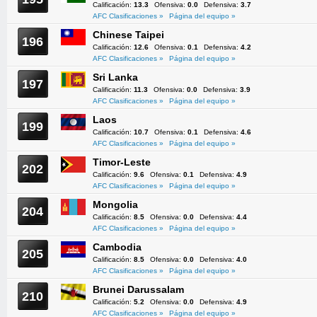
Calificación:
13.3
Ofensiva:
0.0
Defensiva:
3.7
AFC Clasificaciones »
Página del equipo »
Chinese Taipei
196
Calificación:
12.6
Ofensiva:
0.1
Defensiva:
4.2
AFC Clasificaciones »
Página del equipo »
Sri Lanka
197
Calificación:
11.3
Ofensiva:
0.0
Defensiva:
3.9
AFC Clasificaciones »
Página del equipo »
Laos
199
Calificación:
10.7
Ofensiva:
0.1
Defensiva:
4.6
AFC Clasificaciones »
Página del equipo »
Timor-Leste
202
Calificación:
9.6
Ofensiva:
0.1
Defensiva:
4.9
AFC Clasificaciones »
Página del equipo »
Mongolia
204
Calificación:
8.5
Ofensiva:
0.0
Defensiva:
4.4
AFC Clasificaciones »
Página del equipo »
Cambodia
205
Calificación:
8.5
Ofensiva:
0.0
Defensiva:
4.0
AFC Clasificaciones »
Página del equipo »
Brunei Darussalam
210
Calificación:
5.2
Ofensiva:
0.0
Defensiva:
4.9
AFC Clasificaciones »
Página del equipo »