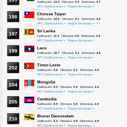
Calificación:
13.3
Ofensiva:
0.0
Defensiva:
3.7
AFC Clasificaciones »
Página del equipo »
Chinese Taipei
196
Calificación:
12.6
Ofensiva:
0.1
Defensiva:
4.2
AFC Clasificaciones »
Página del equipo »
Sri Lanka
197
Calificación:
11.3
Ofensiva:
0.0
Defensiva:
3.9
AFC Clasificaciones »
Página del equipo »
Laos
199
Calificación:
10.7
Ofensiva:
0.1
Defensiva:
4.6
AFC Clasificaciones »
Página del equipo »
Timor-Leste
202
Calificación:
9.6
Ofensiva:
0.1
Defensiva:
4.9
AFC Clasificaciones »
Página del equipo »
Mongolia
204
Calificación:
8.5
Ofensiva:
0.0
Defensiva:
4.4
AFC Clasificaciones »
Página del equipo »
Cambodia
205
Calificación:
8.5
Ofensiva:
0.0
Defensiva:
4.0
AFC Clasificaciones »
Página del equipo »
Brunei Darussalam
210
Calificación:
5.2
Ofensiva:
0.0
Defensiva:
4.9
AFC Clasificaciones »
Página del equipo »