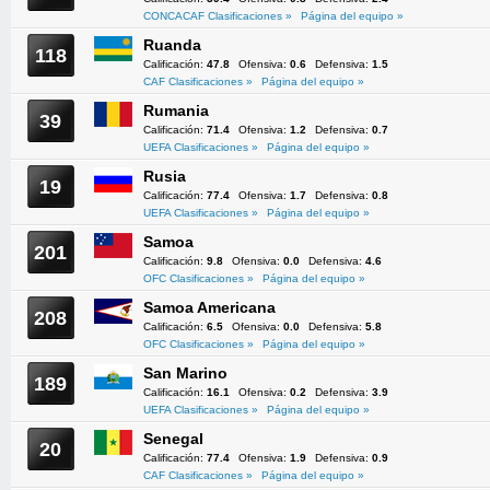
CONCACAF Clasificaciones »
Página del equipo »
Ruanda
118
Calificación:
47.8
Ofensiva:
0.6
Defensiva:
1.5
CAF Clasificaciones »
Página del equipo »
Rumania
39
Calificación:
71.4
Ofensiva:
1.2
Defensiva:
0.7
UEFA Clasificaciones »
Página del equipo »
Rusia
19
Calificación:
77.4
Ofensiva:
1.7
Defensiva:
0.8
UEFA Clasificaciones »
Página del equipo »
Samoa
201
Calificación:
9.8
Ofensiva:
0.0
Defensiva:
4.6
OFC Clasificaciones »
Página del equipo »
Samoa Americana
208
Calificación:
6.5
Ofensiva:
0.0
Defensiva:
5.8
OFC Clasificaciones »
Página del equipo »
San Marino
189
Calificación:
16.1
Ofensiva:
0.2
Defensiva:
3.9
UEFA Clasificaciones »
Página del equipo »
Senegal
20
Calificación:
77.4
Ofensiva:
1.9
Defensiva:
0.9
CAF Clasificaciones »
Página del equipo »