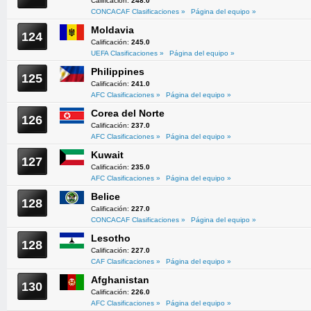
Calificación:
248.0
CONCACAF Clasificaciones »
Página del equipo »
Moldavia
124
Calificación:
245.0
UEFA Clasificaciones »
Página del equipo »
Philippines
125
Calificación:
241.0
AFC Clasificaciones »
Página del equipo »
Corea del Norte
126
Calificación:
237.0
AFC Clasificaciones »
Página del equipo »
Kuwait
127
Calificación:
235.0
AFC Clasificaciones »
Página del equipo »
Belice
128
Calificación:
227.0
CONCACAF Clasificaciones »
Página del equipo »
Lesotho
128
Calificación:
227.0
CAF Clasificaciones »
Página del equipo »
Afghanistan
130
Calificación:
226.0
AFC Clasificaciones »
Página del equipo »