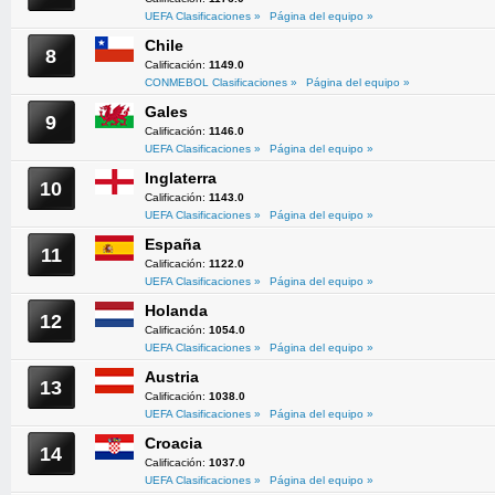
UEFA Clasificaciones »
Página del equipo »
Chile
8
Calificación:
1149.0
CONMEBOL Clasificaciones »
Página del equipo »
Gales
9
Calificación:
1146.0
UEFA Clasificaciones »
Página del equipo »
Inglaterra
10
Calificación:
1143.0
UEFA Clasificaciones »
Página del equipo »
España
11
Calificación:
1122.0
UEFA Clasificaciones »
Página del equipo »
Holanda
12
Calificación:
1054.0
UEFA Clasificaciones »
Página del equipo »
Austria
13
Calificación:
1038.0
UEFA Clasificaciones »
Página del equipo »
Croacia
14
Calificación:
1037.0
UEFA Clasificaciones »
Página del equipo »