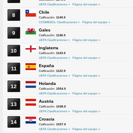
UEFA Clasificaciones »
Página del equipo »
Chile
8
Calificación:
1149.0
CONMEBOL Clasificaciones »
Página del equipo »
Gales
9
Calificación:
1146.0
UEFA Clasificaciones »
Página del equipo »
Inglaterra
10
Calificación:
1143.0
UEFA Clasificaciones »
Página del equipo »
España
11
Calificación:
1122.0
UEFA Clasificaciones »
Página del equipo »
Holanda
12
Calificación:
1054.0
UEFA Clasificaciones »
Página del equipo »
Austria
13
Calificación:
1038.0
UEFA Clasificaciones »
Página del equipo »
Croacia
14
Calificación:
1037.0
UEFA Clasificaciones »
Página del equipo »