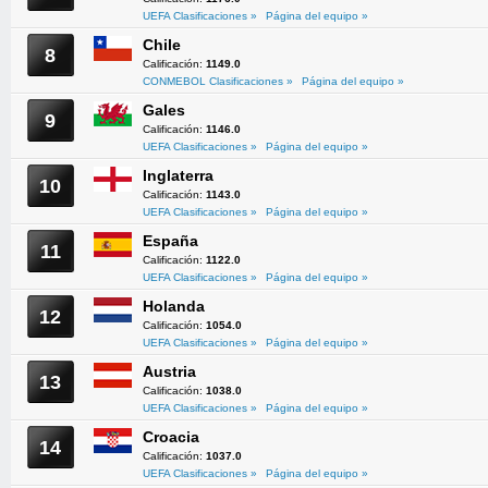
UEFA Clasificaciones »
Página del equipo »
Chile
8
Calificación:
1149.0
CONMEBOL Clasificaciones »
Página del equipo »
Gales
9
Calificación:
1146.0
UEFA Clasificaciones »
Página del equipo »
Inglaterra
10
Calificación:
1143.0
UEFA Clasificaciones »
Página del equipo »
España
11
Calificación:
1122.0
UEFA Clasificaciones »
Página del equipo »
Holanda
12
Calificación:
1054.0
UEFA Clasificaciones »
Página del equipo »
Austria
13
Calificación:
1038.0
UEFA Clasificaciones »
Página del equipo »
Croacia
14
Calificación:
1037.0
UEFA Clasificaciones »
Página del equipo »