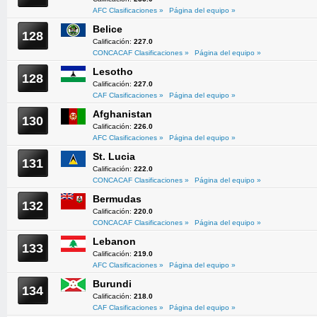
AFC Clasificaciones »
Página del equipo »
Belice
128
Calificación:
227.0
CONCACAF Clasificaciones »
Página del equipo »
Lesotho
128
Calificación:
227.0
CAF Clasificaciones »
Página del equipo »
Afghanistan
130
Calificación:
226.0
AFC Clasificaciones »
Página del equipo »
St. Lucia
131
Calificación:
222.0
CONCACAF Clasificaciones »
Página del equipo »
Bermudas
132
Calificación:
220.0
CONCACAF Clasificaciones »
Página del equipo »
Lebanon
133
Calificación:
219.0
AFC Clasificaciones »
Página del equipo »
Burundi
134
Calificación:
218.0
CAF Clasificaciones »
Página del equipo »