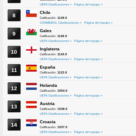
UEFA Clasificaciones »
Página del equipo »
Chile
8
Calificación:
1149.0
CONMEBOL Clasificaciones »
Página del equipo »
Gales
9
Calificación:
1146.0
UEFA Clasificaciones »
Página del equipo »
Inglaterra
10
Calificación:
1143.0
UEFA Clasificaciones »
Página del equipo »
España
11
Calificación:
1122.0
UEFA Clasificaciones »
Página del equipo »
Holanda
12
Calificación:
1054.0
UEFA Clasificaciones »
Página del equipo »
Austria
13
Calificación:
1038.0
UEFA Clasificaciones »
Página del equipo »
Croacia
14
Calificación:
1037.0
UEFA Clasificaciones »
Página del equipo »