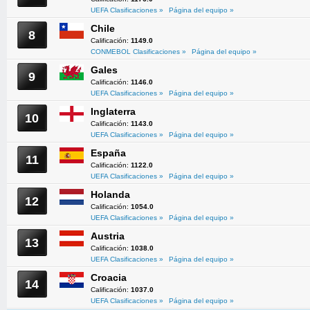
UEFA Clasificaciones »
Página del equipo »
Chile
8
Calificación:
1149.0
CONMEBOL Clasificaciones »
Página del equipo »
Gales
9
Calificación:
1146.0
UEFA Clasificaciones »
Página del equipo »
Inglaterra
10
Calificación:
1143.0
UEFA Clasificaciones »
Página del equipo »
España
11
Calificación:
1122.0
UEFA Clasificaciones »
Página del equipo »
Holanda
12
Calificación:
1054.0
UEFA Clasificaciones »
Página del equipo »
Austria
13
Calificación:
1038.0
UEFA Clasificaciones »
Página del equipo »
Croacia
14
Calificación:
1037.0
UEFA Clasificaciones »
Página del equipo »