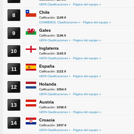
UEFA Clasificaciones »
Página del equipo »
Chile
8
Calificación:
1149.0
CONMEBOL Clasificaciones »
Página del equipo »
Gales
9
Calificación:
1146.0
UEFA Clasificaciones »
Página del equipo »
Inglaterra
10
Calificación:
1143.0
UEFA Clasificaciones »
Página del equipo »
España
11
Calificación:
1122.0
UEFA Clasificaciones »
Página del equipo »
Holanda
12
Calificación:
1054.0
UEFA Clasificaciones »
Página del equipo »
Austria
13
Calificación:
1038.0
UEFA Clasificaciones »
Página del equipo »
Croacia
14
Calificación:
1037.0
UEFA Clasificaciones »
Página del equipo »