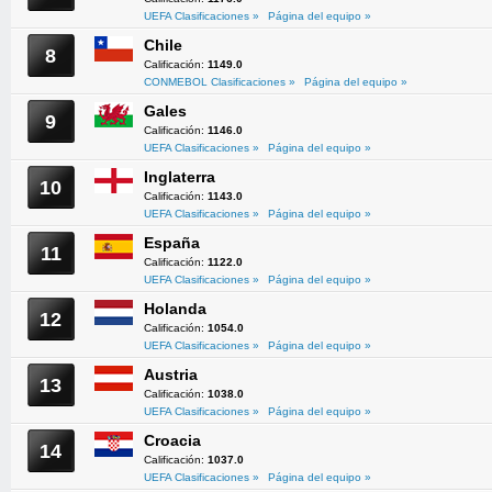
UEFA Clasificaciones »
Página del equipo »
Chile
8
Calificación:
1149.0
CONMEBOL Clasificaciones »
Página del equipo »
Gales
9
Calificación:
1146.0
UEFA Clasificaciones »
Página del equipo »
Inglaterra
10
Calificación:
1143.0
UEFA Clasificaciones »
Página del equipo »
España
11
Calificación:
1122.0
UEFA Clasificaciones »
Página del equipo »
Holanda
12
Calificación:
1054.0
UEFA Clasificaciones »
Página del equipo »
Austria
13
Calificación:
1038.0
UEFA Clasificaciones »
Página del equipo »
Croacia
14
Calificación:
1037.0
UEFA Clasificaciones »
Página del equipo »