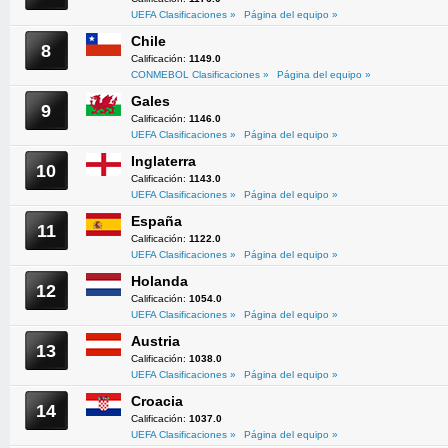
UEFA Clasificaciones »
Página del equipo »
Chile
8
Calificación:
1149.0
CONMEBOL Clasificaciones »
Página del equipo »
Gales
9
Calificación:
1146.0
UEFA Clasificaciones »
Página del equipo »
Inglaterra
10
Calificación:
1143.0
UEFA Clasificaciones »
Página del equipo »
España
11
Calificación:
1122.0
UEFA Clasificaciones »
Página del equipo »
Holanda
12
Calificación:
1054.0
UEFA Clasificaciones »
Página del equipo »
Austria
13
Calificación:
1038.0
UEFA Clasificaciones »
Página del equipo »
Croacia
14
Calificación:
1037.0
UEFA Clasificaciones »
Página del equipo »