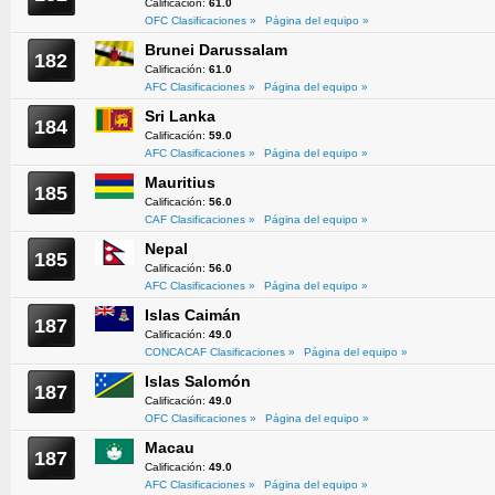
Calificación:
61.0
OFC Clasificaciones »
Página del equipo »
Brunei Darussalam
182
Calificación:
61.0
AFC Clasificaciones »
Página del equipo »
Sri Lanka
184
Calificación:
59.0
AFC Clasificaciones »
Página del equipo »
Mauritius
185
Calificación:
56.0
CAF Clasificaciones »
Página del equipo »
Nepal
185
Calificación:
56.0
AFC Clasificaciones »
Página del equipo »
Islas Caimán
187
Calificación:
49.0
CONCACAF Clasificaciones »
Página del equipo »
Islas Salomón
187
Calificación:
49.0
OFC Clasificaciones »
Página del equipo »
Macau
187
Calificación:
49.0
AFC Clasificaciones »
Página del equipo »