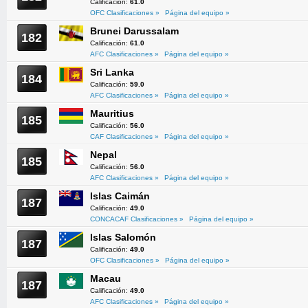
Calificación:
61.0
OFC Clasificaciones »
Página del equipo »
Brunei Darussalam
182
Calificación:
61.0
AFC Clasificaciones »
Página del equipo »
Sri Lanka
184
Calificación:
59.0
AFC Clasificaciones »
Página del equipo »
Mauritius
185
Calificación:
56.0
CAF Clasificaciones »
Página del equipo »
Nepal
185
Calificación:
56.0
AFC Clasificaciones »
Página del equipo »
Islas Caimán
187
Calificación:
49.0
CONCACAF Clasificaciones »
Página del equipo »
Islas Salomón
187
Calificación:
49.0
OFC Clasificaciones »
Página del equipo »
Macau
187
Calificación:
49.0
AFC Clasificaciones »
Página del equipo »