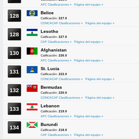
AFC Clasificaciones »
Página del equipo »
Belice
128
Calificación:
227.0
CONCACAF Clasificaciones »
Página del equipo »
Lesotho
128
Calificación:
227.0
CAF Clasificaciones »
Página del equipo »
Afghanistan
130
Calificación:
226.0
AFC Clasificaciones »
Página del equipo »
St. Lucia
131
Calificación:
222.0
CONCACAF Clasificaciones »
Página del equipo »
Bermudas
132
Calificación:
220.0
CONCACAF Clasificaciones »
Página del equipo »
Lebanon
133
Calificación:
219.0
AFC Clasificaciones »
Página del equipo »
Burundi
134
Calificación:
218.0
CAF Clasificaciones »
Página del equipo »