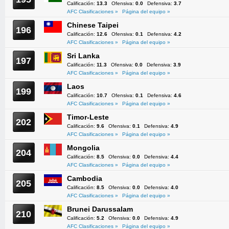
Calificación:
13.3
Ofensiva:
0.0
Defensiva:
3.7
AFC Clasificaciones »
Página del equipo »
Chinese Taipei
196
Calificación:
12.6
Ofensiva:
0.1
Defensiva:
4.2
AFC Clasificaciones »
Página del equipo »
Sri Lanka
197
Calificación:
11.3
Ofensiva:
0.0
Defensiva:
3.9
AFC Clasificaciones »
Página del equipo »
Laos
199
Calificación:
10.7
Ofensiva:
0.1
Defensiva:
4.6
AFC Clasificaciones »
Página del equipo »
Timor-Leste
202
Calificación:
9.6
Ofensiva:
0.1
Defensiva:
4.9
AFC Clasificaciones »
Página del equipo »
Mongolia
204
Calificación:
8.5
Ofensiva:
0.0
Defensiva:
4.4
AFC Clasificaciones »
Página del equipo »
Cambodia
205
Calificación:
8.5
Ofensiva:
0.0
Defensiva:
4.0
AFC Clasificaciones »
Página del equipo »
Brunei Darussalam
210
Calificación:
5.2
Ofensiva:
0.0
Defensiva:
4.9
AFC Clasificaciones »
Página del equipo »