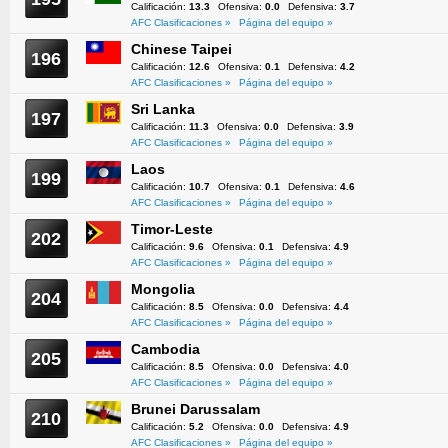
Calificación:
13.3
Ofensiva:
0.0
Defensiva:
3.7
AFC Clasificaciones »
Página del equipo »
Chinese Taipei
196
Calificación:
12.6
Ofensiva:
0.1
Defensiva:
4.2
AFC Clasificaciones »
Página del equipo »
Sri Lanka
197
Calificación:
11.3
Ofensiva:
0.0
Defensiva:
3.9
AFC Clasificaciones »
Página del equipo »
Laos
199
Calificación:
10.7
Ofensiva:
0.1
Defensiva:
4.6
AFC Clasificaciones »
Página del equipo »
Timor-Leste
202
Calificación:
9.6
Ofensiva:
0.1
Defensiva:
4.9
AFC Clasificaciones »
Página del equipo »
Mongolia
204
Calificación:
8.5
Ofensiva:
0.0
Defensiva:
4.4
AFC Clasificaciones »
Página del equipo »
Cambodia
205
Calificación:
8.5
Ofensiva:
0.0
Defensiva:
4.0
AFC Clasificaciones »
Página del equipo »
Brunei Darussalam
210
Calificación:
5.2
Ofensiva:
0.0
Defensiva:
4.9
AFC Clasificaciones »
Página del equipo »