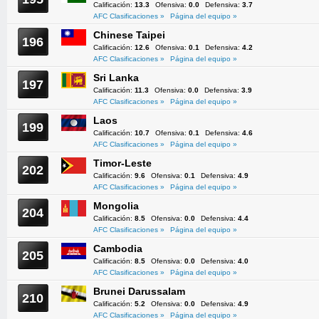
Calificación:
13.3
Ofensiva:
0.0
Defensiva:
3.7
AFC Clasificaciones »
Página del equipo »
Chinese Taipei
196
Calificación:
12.6
Ofensiva:
0.1
Defensiva:
4.2
AFC Clasificaciones »
Página del equipo »
Sri Lanka
197
Calificación:
11.3
Ofensiva:
0.0
Defensiva:
3.9
AFC Clasificaciones »
Página del equipo »
Laos
199
Calificación:
10.7
Ofensiva:
0.1
Defensiva:
4.6
AFC Clasificaciones »
Página del equipo »
Timor-Leste
202
Calificación:
9.6
Ofensiva:
0.1
Defensiva:
4.9
AFC Clasificaciones »
Página del equipo »
Mongolia
204
Calificación:
8.5
Ofensiva:
0.0
Defensiva:
4.4
AFC Clasificaciones »
Página del equipo »
Cambodia
205
Calificación:
8.5
Ofensiva:
0.0
Defensiva:
4.0
AFC Clasificaciones »
Página del equipo »
Brunei Darussalam
210
Calificación:
5.2
Ofensiva:
0.0
Defensiva:
4.9
AFC Clasificaciones »
Página del equipo »