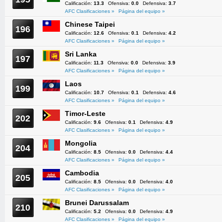
Calificación:
13.3
Ofensiva:
0.0
Defensiva:
3.7
AFC Clasificaciones »
Página del equipo »
Chinese Taipei
196
Calificación:
12.6
Ofensiva:
0.1
Defensiva:
4.2
AFC Clasificaciones »
Página del equipo »
Sri Lanka
197
Calificación:
11.3
Ofensiva:
0.0
Defensiva:
3.9
AFC Clasificaciones »
Página del equipo »
Laos
199
Calificación:
10.7
Ofensiva:
0.1
Defensiva:
4.6
AFC Clasificaciones »
Página del equipo »
Timor-Leste
202
Calificación:
9.6
Ofensiva:
0.1
Defensiva:
4.9
AFC Clasificaciones »
Página del equipo »
Mongolia
204
Calificación:
8.5
Ofensiva:
0.0
Defensiva:
4.4
AFC Clasificaciones »
Página del equipo »
Cambodia
205
Calificación:
8.5
Ofensiva:
0.0
Defensiva:
4.0
AFC Clasificaciones »
Página del equipo »
Brunei Darussalam
210
Calificación:
5.2
Ofensiva:
0.0
Defensiva:
4.9
AFC Clasificaciones »
Página del equipo »