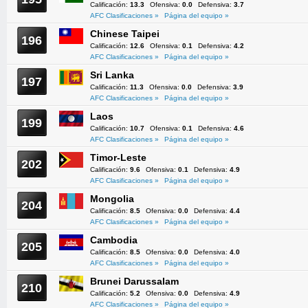
Calificación:
13.3
Ofensiva:
0.0
Defensiva:
3.7
AFC Clasificaciones »
Página del equipo »
Chinese Taipei
196
Calificación:
12.6
Ofensiva:
0.1
Defensiva:
4.2
AFC Clasificaciones »
Página del equipo »
Sri Lanka
197
Calificación:
11.3
Ofensiva:
0.0
Defensiva:
3.9
AFC Clasificaciones »
Página del equipo »
Laos
199
Calificación:
10.7
Ofensiva:
0.1
Defensiva:
4.6
AFC Clasificaciones »
Página del equipo »
Timor-Leste
202
Calificación:
9.6
Ofensiva:
0.1
Defensiva:
4.9
AFC Clasificaciones »
Página del equipo »
Mongolia
204
Calificación:
8.5
Ofensiva:
0.0
Defensiva:
4.4
AFC Clasificaciones »
Página del equipo »
Cambodia
205
Calificación:
8.5
Ofensiva:
0.0
Defensiva:
4.0
AFC Clasificaciones »
Página del equipo »
Brunei Darussalam
210
Calificación:
5.2
Ofensiva:
0.0
Defensiva:
4.9
AFC Clasificaciones »
Página del equipo »