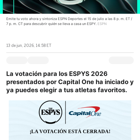
Emite tu voto ahora y sintoniza ESPN Deportes el 15 de julio a las 8 p. m. ET /
7 p. m. CT para descubrir quién se lleva a casa un ESPY.
ESPN
13 de jun, 2026, 14:58 ET
La votación para los ESPYS 2026
presentados por Capital One ha iniciado y
ya puedes elegir a tus atletas favoritos.