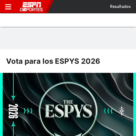
Resultados
Vota para los ESPYS 2026