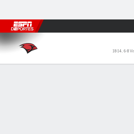
Fútbol
MLB
F. Americano
Básquetbol
WNBA
F1
Boxe
Incarnate Word Cardinals en
18-14
,
6-8 Vi
Resumen
Ficha
Estadísticas de Equipo
LÍDERES DEL JUEGO