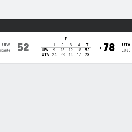
o
NCAAW
Más Deportes
 UT Arlington Mavericks
F
52
78
UIW
UTA
1
2
3
4
T
UIW
9
13
12
18
52
sitante
18-13
UTA
24
23
14
17
78