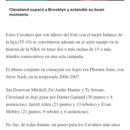
Cleveland superó a Brooklyn y extendió su buen
momento
Estos Cavaliers que son líderes del Este con el mejor balance de
la liga (55-10) se convirtieron además en el sexto equipo en la
historia de la NBA en tener dos o más rachas de 15 o más
triunfos consecutivos en una sola campaña.
El último conjunto en conseguir ese logro era Phoenix Suns, con
Steve Nash, en la temporada 2006-2007.
Sin Donovan Mitchell, De'Andre Hunter y Ty Jerome,
Cleveland se dejó guiar por Darius Garland (30 puntos y 8
asistencias), Jarrett Allen (23 puntos y 13 rebotes) y Evan
Mobley (21 puntos, 9 rebotes y 6 asistencias).
No fue, de todas formas, un paseo para los Cavaliers ante unos