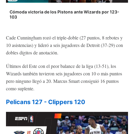
Cómoda victoria de los Pistons ante Wizards por 123-
103
Cade Cunningham rozó el triple-doble (27 puntos, 8 rebotes y
10 asistencias) y lideró a seis jugadores de Detroit (37-29) con
dobles dígitos de anotación.
Últimos del Este con el peor balance de la liga (13-51), los
Wizards también tuvieron seis jugadores con 10 o más puntos
pero ninguno llegó a 20. Marcus Smart consiguió 16 puntos
como suplente.
Pelicans 127 - Clippers 120