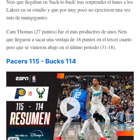
Nets que llegaban en 'back-to-back' tras sorprender el lunes a los
Lakers en su estadio y que por muy poco no ejercieron una vez
más de matagigantes.
Cam Thomas (27 puntos) fue el más productivo de unos Nets
que llegaron a sacar una ventaja de 18 puntos en el tercer cuarto
pero que se vinieron abajo en el último periodo (31-18).
Pacers 115 - Bucks 114
4:42