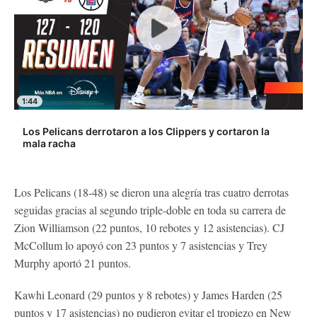
1:44
Los Pelicans derrotaron a los Clippers y cortaron la
mala racha
Los Pelicans (18-48) se dieron una alegría tras cuatro derrotas
seguidas gracias al segundo triple-doble en toda su carrera de
Zion Williamson (22 puntos, 10 rebotes y 12 asistencias). CJ
McCollum lo apoyó con 23 puntos y 7 asistencias y Trey
Murphy aportó 21 puntos.
Kawhi Leonard (29 puntos y 8 rebotes) y James Harden (25
puntos y 17 asistencias) no pudieron evitar el tropiezo en New