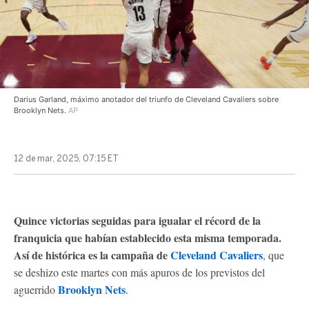
Darius Garland, máximo anotador del triunfo de Cleveland Cavaliers sobre
Brooklyn Nets.
AP
12 de mar, 2025, 07:15 ET
Quince victorias seguidas para igualar el récord de la
franquicia que habían establecido esta misma temporada.
Así de histórica es la campaña de
Cleveland Cavaliers
, que
se deshizo este martes con más apuros de los previstos del
Brooklyn Nets
aguerrido
.