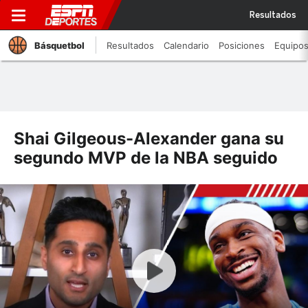
Resultados
Básquetbol
Resultados
Calendario
Posiciones
Equipo
Shai Gilgeous-Alexander gana su
segundo MVP de la NBA seguido