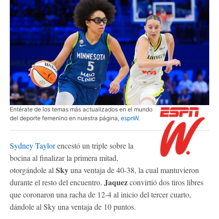
Entérate de los temas más actualizados en el mundo
del deporte femenino en nuestra página,
espnW
.
Sydney Taylor
encestó un triple sobre la
bocina al finalizar la primera mitad,
Sky
otorgándole al
una ventaja de 40-38, la cual mantuvieron
Jaquez
durante el resto del encuentro.
convirtió dos tiros libres
que coronaron una racha de 12-4 al inicio del tercer cuarto,
dándole al Sky una ventaja de 10 puntos.