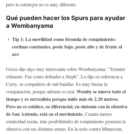
pero la estrategia no es muy diferente.
Qué pueden hacer los Spurs para ayudar
a Wembanyama
Tip 1: La movilidad como fórmula de rompimiento:
cortinas constantes, poste bajo, poste alto y de frente al
aro
Green dijo algo muy interesante sobre Wembanyama: "Terminé
exhausto. Fue como defender a Steph". Lo dijo en referencia a
Curry, su compañero de mil batallas. Es muy buena la
Wemby se mueve todo el
comparación, porque además es real.
tiempo y es surrealista porque mide más de 2.20 metros.
Pero no es estático, su diferencial, en sintonía con la ofensiva
de San Antonio, está en el movimiento
. Cuanta menos
estaticidad exista, más posibilidades de rompimiento generará la
ofensiva con sus distintas armas. En la serie contra Minnesota,