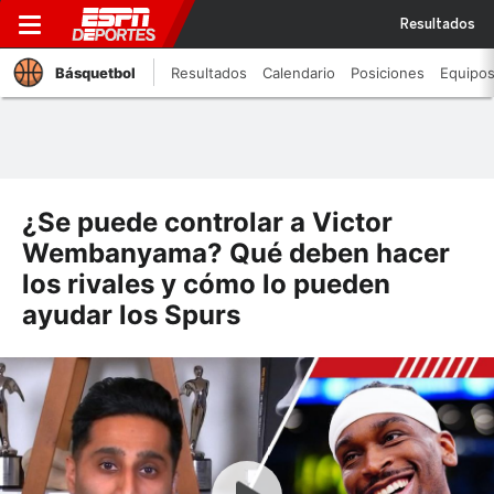
Resultados
Básquetbol
Resultados
Calendario
Posiciones
Equipo
¿Se puede controlar a Victor
Wembanyama? Qué deben hacer
los rivales y cómo lo pueden
ayudar los Spurs