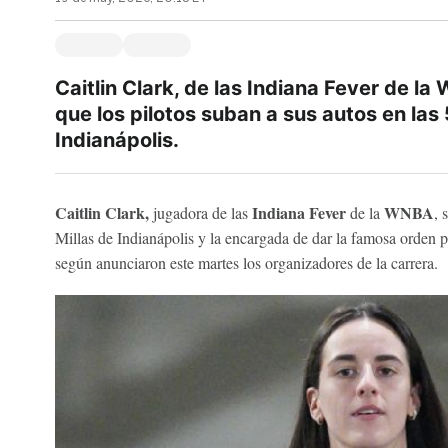
Caitlin Clark, de las Indiana Fever de la
que los pilotos suban a sus autos en las
Indianápolis.
Caitlin Clark,
Indiana Fever
WNBA
jugadora de las
de la
, 
Millas de Indianápolis y la encargada de dar la famosa orden pa
según anunciaron este martes los organizadores de la carrera.