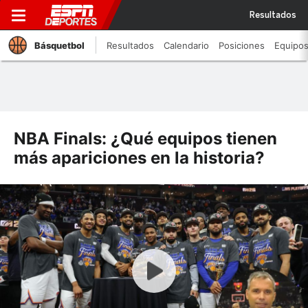
Resultados
Básquetbol
Resultados
Calendario
Posiciones
Equipo
NBA Finals: ¿Qué equipos tienen
más apariciones en la historia?