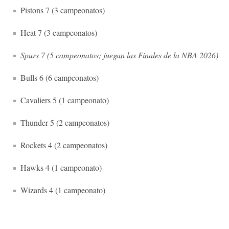
Pistons 7 (3 campeonatos)
Heat 7 (3 campeonatos)
Spurs 7 (5 campeonatos; juegan las Finales de la NBA 2026)
Bulls 6 (6 campeonatos)
Cavaliers 5 (1 campeonato)
Thunder 5 (2 campeonatos)
Rockets 4 (2 campeonatos)
Hawks 4 (1 campeonato)
Wizards 4 (1 campeonato)