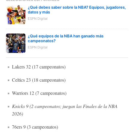
¿Qué debes saber sobre la NBA? Equipos, jugadores,
datos y más
ESPN Digital
¿Qué equipos de la NBA han ganado más
campeonatos?
ESPN Digital
Lakers 32 (17 campeonatos)
Celtics 23 (18 campeonatos)
Warriors 12 (7 campeonatos)
Knicks 9 (2 campeonatos; juegan las Finales de la NBA
2026)
76ers 9 (3 campeonatos)