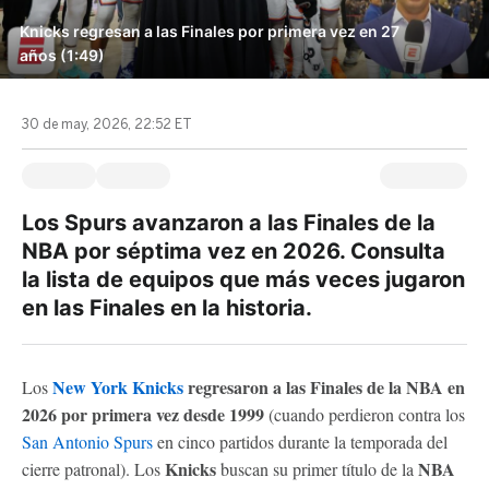
Knicks regresan a las Finales por primera vez en 27
años (1:49)
30 de may, 2026, 22:52 ET
Los Spurs avanzaron a las Finales de la
NBA por séptima vez en 2026. Consulta
la lista de equipos que más veces jugaron
en las Finales en la historia.
New York Knicks
regresaron a las Finales de la NBA en
Los
2026 por primera vez desde 1999
(cuando perdieron contra los
San Antonio Spurs
en cinco partidos durante la temporada del
Knicks
NBA
cierre patronal). Los
buscan su primer título de la