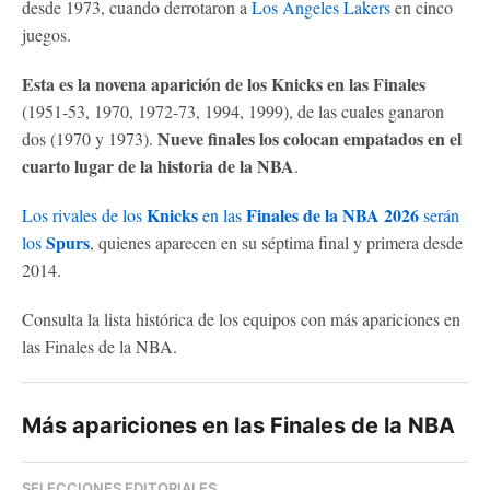
desde 1973, cuando derrotaron a
Los Angeles Lakers
en cinco
juegos.
Esta es la novena aparición de los Knicks en las Finales
(1951-53, 1970, 1972-73, 1994, 1999), de las cuales ganaron
Nueve finales los colocan empatados en el
dos (1970 y 1973).
cuarto lugar de la historia de la NBA
.
Knicks
Finales de la NBA 2026
Los rivales de los
en las
serán
Spurs
los
, quienes aparecen en su séptima final y primera desde
2014.
Consulta la lista histórica de los equipos con más apariciones en
las Finales de la NBA.
Más apariciones en las Finales de la NBA
SELECCIONES EDITORIALES