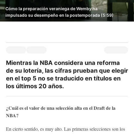
Cómo la preparación veraniega de Wemby ha
impulsado su desempeño en la postemporada (5:59)
Mientras la NBA considera una reforma
de su lotería, las cifras prueban que elegir
en el top 5 no se traducido en títulos en
los últimos 20 años.
¿Cuál es el valor de una selección alta en el Draft de la
NBA?
En cierto sentido, es muy alto. Las primeras selecciones son los