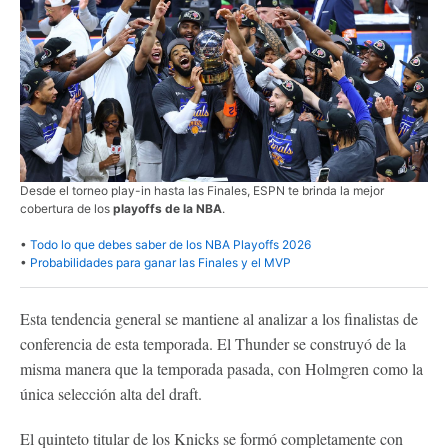
Desde el torneo play-in hasta las Finales, ESPN te brinda la mejor
cobertura de los
playoffs de la NBA
.
•
Todo lo que debes saber de los NBA Playoffs 2026
•
Probabilidades para ganar las Finales y el MVP
Esta tendencia general se mantiene al analizar a los finalistas de
conferencia de esta temporada. El Thunder se construyó de la
misma manera que la temporada pasada, con Holmgren como la
única selección alta del draft.
El quinteto titular de los Knicks se formó completamente con