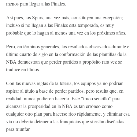
menos para llegar a las Finales.
Así pues, los Spurs, una vez más, constituyen una excepción;
incluso si no llegan a las Finales esta temporada, es muy
probable que lo hagan al menos una vez en los próximos años.
Pero, en términos generales, los resultados observados durante el
último cuarto de siglo en la conformación de las plantillas de la
NBA demuestran que perder partidos a propósito rara vez se
traduce en títulos.
Con las nuevas reglas de la lotería, los equipos ya no podrían
aspirar al título a base de perder partidos, pero resulta que, en
realidad, nunca pudieron hacerlo. Este "truco sencillo" para
alcanzar la prosperidad en la NBA es tan erróneo como
cualquier otro plan para hacerse rico rápidamente, y eliminar esa
vía no debería detener a las franquicias que sí están diseñadas
para triunfar.