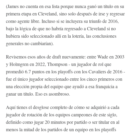
(James no cuenta en esa lista porque nunca ganó un título en su
primera etapa en Cleveland, sino solo después de irse y regresar
como agente libre. Incluso si se incluyera su triunfo de 2016,
bajo la lógica de que no habría regresado a Cleveland si no
hubiera sido seleccionado allí en la lotería, las conclusiones
generales no cambiarían).
Revisemos esos años de draft nuevamente: entre Wade en 2003
y Holmgren en 2022, Thompson - un jugador de rol que
promedió 6.7 puntos en los playoffs con los Cavaliers de 2016 -
fue el único jugador seleccionado entre los cinco primeros con
una elección propia del equipo que ayudó a esa franquicia a
ganar un título. Eso es asombroso.
Aquí tienes el desglose completo de cómo se adquirió a cada
jugador de rotación de los equipos campeones de este siglo,
definido como jugar 20 minutos por partido o ser titular en al
menos la mitad de los partidos de un equipo en los playoffs