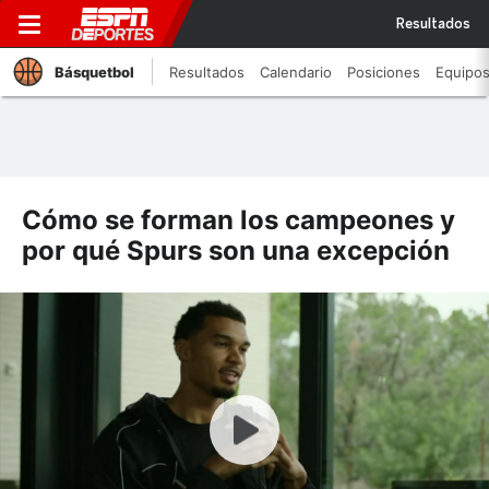
Resultados
Básquetbol
Resultados
Calendario
Posiciones
Equipo
Cómo se forman los campeones y
por qué Spurs son una excepción