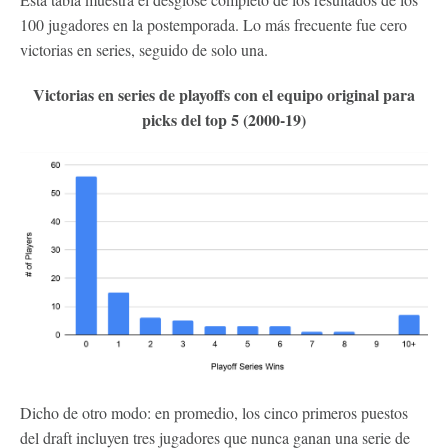
100 jugadores en la postemporada. Lo más frecuente fue cero
victorias en series, seguido de solo una.
Victorias en series de playoffs con el equipo original para
picks del top 5 (2000-19)
Dicho de otro modo: en promedio, los cinco primeros puestos
del draft incluyen tres jugadores que nunca ganan una serie de