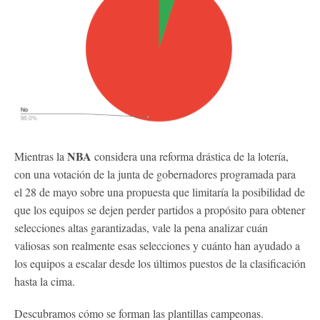
NBA
Mientras la
considera una reforma drástica de la lotería,
con una votación de la junta de gobernadores programada para
el 28 de mayo sobre una propuesta que limitaría la posibilidad de
que los equipos se dejen perder partidos a propósito para obtener
selecciones altas garantizadas, vale la pena analizar cuán
valiosas son realmente esas selecciones y cuánto han ayudado a
los equipos a escalar desde los últimos puestos de la clasificación
hasta la cima.
Descubramos cómo se forman las plantillas campeonas.