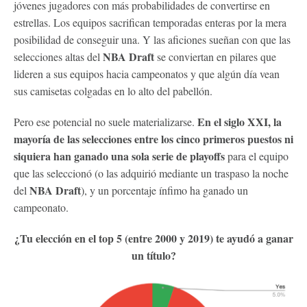
jóvenes jugadores con más probabilidades de convertirse en
estrellas. Los equipos sacrifican temporadas enteras por la mera
posibilidad de conseguir una. Y las aficiones sueñan con que las
NBA Draft
selecciones altas del
se conviertan en pilares que
lideren a sus equipos hacia campeonatos y que algún día vean
sus camisetas colgadas en lo alto del pabellón.
En el siglo XXI, la
Pero ese potencial no suele materializarse.
mayoría de las selecciones entre los cinco primeros puestos ni
siquiera han ganado una sola serie de playoffs
para el equipo
que las seleccionó (o las adquirió mediante un traspaso la noche
NBA Draft
del
), y un porcentaje ínfimo ha ganado un
campeonato.
¿Tu elección en el top 5 (entre 2000 y 2019) te ayudó a ganar
un título?