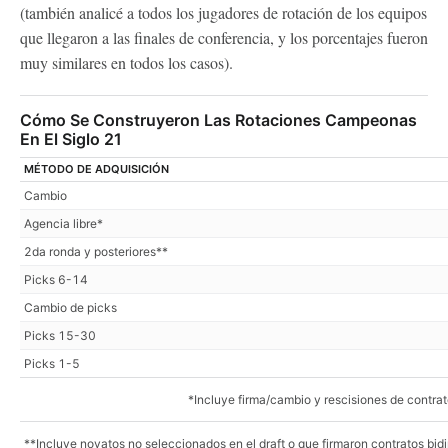
(también analicé a todos los jugadores de rotación de los equipos
que llegaron a las finales de conferencia, y los porcentajes fueron
muy similares en todos los casos).
Cómo Se Construyeron Las Rotaciones Campeonas
En El Siglo 21
MÉTODO DE ADQUISICIÓN
Cambio
Agencia libre*
2da ronda y posteriores**
Picks 6-14
Cambio de picks
Picks 15-30
Picks 1-5
*Incluye firma/cambio y rescisiones de contra
**Incluye novatos no seleccionados en el draft o que firmaron contratos bid