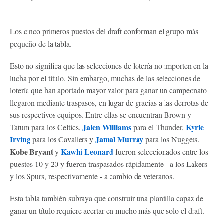
Los cinco primeros puestos del draft conforman el grupo más
pequeño de la tabla.
Esto no significa que las selecciones de lotería no importen en la
lucha por el título. Sin embargo, muchas de las selecciones de
lotería que han aportado mayor valor para ganar un campeonato
llegaron mediante traspasos, en lugar de gracias a las derrotas de
sus respectivos equipos. Entre ellas se encuentran Brown y
Jalen Williams
Kyrie
Tatum para los Celtics,
para el Thunder,
Irving
Jamal Murray
para los Cavaliers y
para los Nuggets.
Kobe Bryant
Kawhi Leonard
y
fueron seleccionados entre los
puestos 10 y 20 y fueron traspasados rápidamente - a los Lakers
y los Spurs, respectivamente - a cambio de veteranos.
Esta tabla también subraya que construir una plantilla capaz de
ganar un título requiere acertar en mucho más que solo el draft.