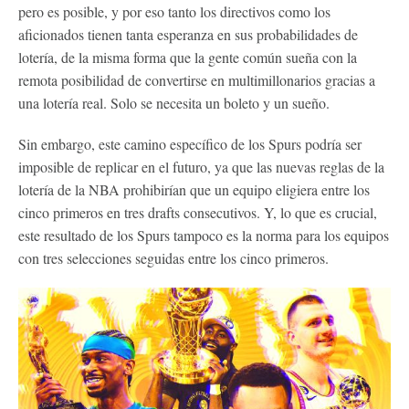
pero es posible, y por eso tanto los directivos como los
aficionados tienen tanta esperanza en sus probabilidades de
lotería, de la misma forma que la gente común sueña con la
remota posibilidad de convertirse en multimillonarios gracias a
una lotería real. Solo se necesita un boleto y un sueño.
Sin embargo, este camino específico de los Spurs podría ser
imposible de replicar en el futuro, ya que las nuevas reglas de la
lotería de la NBA prohibirían que un equipo eligiera entre los
cinco primeros en tres drafts consecutivos. Y, lo que es crucial,
este resultado de los Spurs tampoco es la norma para los equipos
con tres selecciones seguidas entre los cinco primeros.