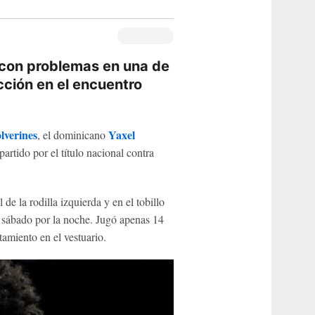
 con problemas en una de
cción en el encuentro
lverines
Yaxel
, el dominicano
partido por el título nacional contra
de la rodilla izquierda y en el tobillo
 sábado por la noche. Jugó apenas 14
tamiento en el vestuario.