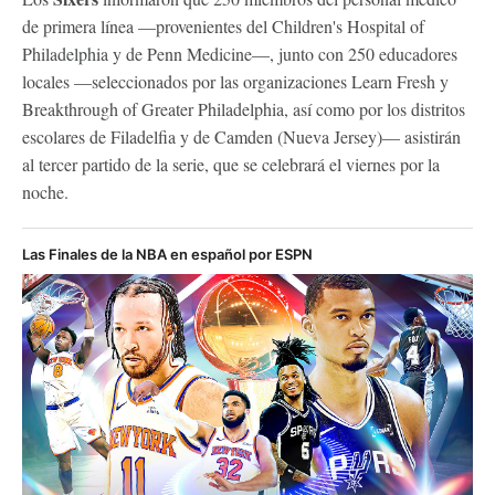
de primera línea —provenientes del Children's Hospital of
Philadelphia y de Penn Medicine—, junto con 250 educadores
locales —seleccionados por las organizaciones Learn Fresh y
Breakthrough of Greater Philadelphia, así como por los distritos
escolares de Filadelfia y de Camden (Nueva Jersey)— asistirán
al tercer partido de la serie, que se celebrará el viernes por la
noche.
Las Finales de la NBA en español por ESPN