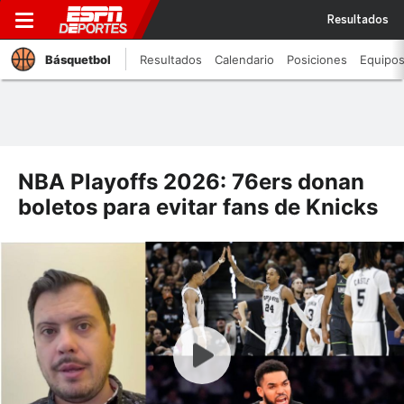
Resultados
Básquetbol
Resultados
Calendario
Posiciones
Equipo
NBA Playoffs 2026: 76ers donan
boletos para evitar fans de Knicks