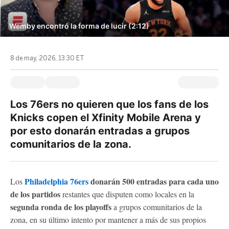
Wemby encontró la forma de lucir (2:12)
8 de may, 2026, 13:30 ET
Los 76ers no quieren que los fans de los
Knicks copen el Xfinity Mobile Arena y
por esto donarán entradas a grupos
comunitarios de la zona.
Philadelphia 76ers
donarán 500 entradas para cada uno
Los
de los partidos
restantes que disputen como locales en la
segunda ronda de los playoffs
a grupos comunitarios de la
zona, en su último intento por mantener a más de sus propios