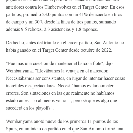
anteriores contra los Timberwolves en el Target Center. En esos
partidos, promedió 23.0 puntos con un 41% de acierto en tiros
de campo y un 30% desde la línea de tres puntos, sumando
además 9.5 rebotes, 2.3 asistencias y 1.8 tapones.
De hecho, antes del triunfo en el tercer partido, San Antonio no
había ganado en el Target Center desde octubre de 2022.
"Fue más una cuestión de mantener el barco a flote", dijo
Wembanyama. "Llevábamos la ventaja en el marcador.
Necesitábamos ser consistentes, en lugar de intentar hacer cosas
increíbles o espectaculares. Necesitábamos evitar cometer
errores. Son situaciones en las que realmente no habíamos
estado antes —o al menos yo no—, pero sé que es algo que
sucederá en los playoffs".
Wembanyama anotó nueve de los primeros 11 puntos de los
Spurs, en un inicio de partido en el que San Antonio firmó una