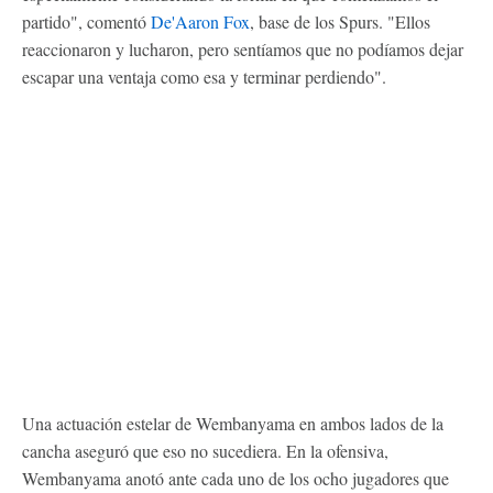
partido", comentó
De'Aaron Fox
, base de los Spurs. "Ellos
reaccionaron y lucharon, pero sentíamos que no podíamos dejar
escapar una ventaja como esa y terminar perdiendo".
Una actuación estelar de Wembanyama en ambos lados de la
cancha aseguró que eso no sucediera. En la ofensiva,
Wembanyama anotó ante cada uno de los ocho jugadores que