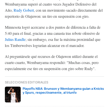
Wembanyama superó al cuatro veces Jugador Defensivo del
Año,
Rudy Gobert
, con un movimiento sacado directamente del
repertorio de Olajuwon: un tiro en suspensión con giro.
Minnesota logró acercarse a dos puntos de diferencia a falta de
5:40 para el final, gracias a una canasta tras rebote ofensivo de
Julius Randle
; sin embargo, esa fue la máxima proximidad que
los Timberwolves lograrían alcanzar en el marcador.
Al preguntársele qué recursos de Olajuwon utilizó durante el
cuarto cuarto, Wembanyama respondió: "Muchas cosas, pero
especialmente ese tiro en suspensión con giro sobre Rudy".
SELECCIONES EDITORIALES
Playoffs NBA: Brunson y Wembanyama guían a Knicks
y Spurs, respectivamente, al triunfo