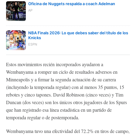
Oficina de Nuggets respalda a coach Adelman
AP
NBA Finals 2026: Lo que debes saber del título de los
Knicks
ESPN
Estos movimientos recién incorporados ayudaron a
Wembanyama a romper un ciclo de resultados adversos en
Minneapolis y a firmar la segunda actuación de su carrera
(incluyendo la temporada regular) con al menos 35 puntos, 15
rebotes y cinco tapones. David Robinson (cinco veces) y Tim
Duncan (dos veces) son los únicos otros jugadores de los Spurs
que han registrado esa línea estadística en un partido de
temporada regular o de postemporada.
Wembanyama tuvo una efectividad del 72.2% en tiros de campo,