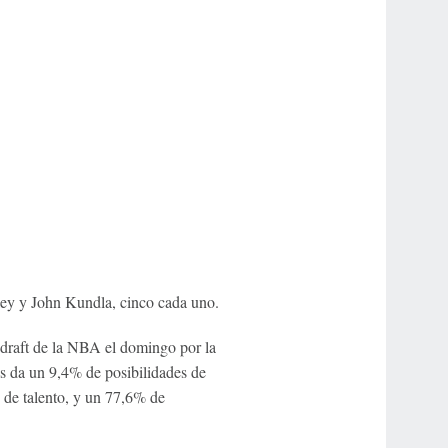
ey y John Kundla, cinco cada uno.
 draft de la NBA el domingo por la
s da un 9,4% de posibilidades de
 de talento, y un 77,6% de