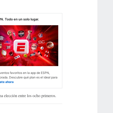
N. Todo en un solo lugar.
ventos favoritos en la app de ESPN,
rada. Descubre qué plan es el ideal para
ate ahora
 elección entre los ocho primeros.