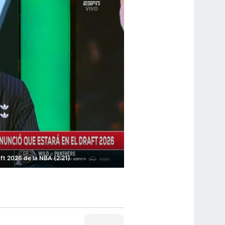
ft 2026 de la NBA (2:21)