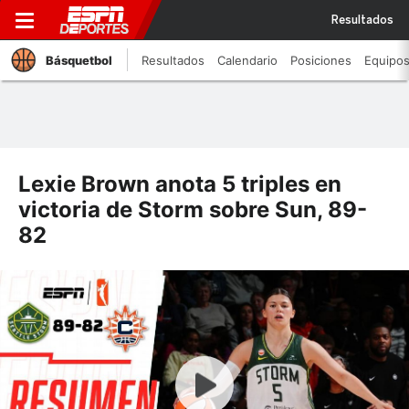
Resultados
Básquetbol
Resultados
Calendario
Posiciones
Equipo
Lexie Brown anota 5 triples en
victoria de Storm sobre Sun, 89-
82