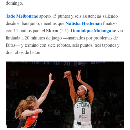
domingo.
Jade Melbourne
aportó 15 puntos y seis asistencias saliendo
Natisha Hiedeman
desde el banquillo, mientras que
finalizó
Storm
Dominique Malonga
con 11 puntos para el
(1-1).
se vio
limitada a 20 minutos de juego —marcados por problemas de
faltas— y terminó con siete rebotes, seis puntos, tres tapones y
dos robos de balón.