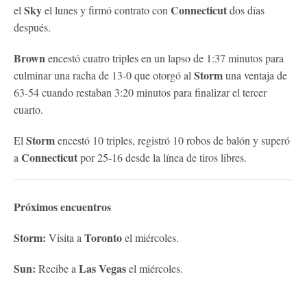
Sky
Connecticut
el
el lunes y firmó contrato con
dos días
después.
Brown
encestó cuatro triples en un lapso de 1:37 minutos para
Storm
culminar una racha de 13-0 que otorgó al
una ventaja de
63-54 cuando restaban 3:20 minutos para finalizar el tercer
cuarto.
Storm
El
encestó 10 triples, registró 10 robos de balón y superó
Connecticut
a
por 25-16 desde la línea de tiros libres.
Próximos encuentros
Storm:
Toronto
Visita a
el miércoles.
Sun:
Las Vegas
Recibe a
el miércoles.