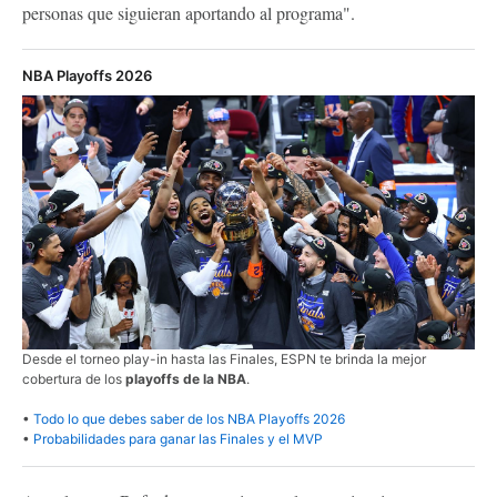
personas que siguieran aportando al programa".
NBA Playoffs 2026
Desde el torneo play-in hasta las Finales, ESPN te brinda la mejor
cobertura de los
playoffs de la NBA
.
•
Todo lo que debes saber de los NBA Playoffs 2026
•
Probabilidades para ganar las Finales y el MVP