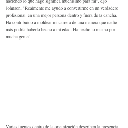
haciendo lo que hago significa muchísimo para mí", dijo
Johnson. "Realmente me ayudó a convertirme en un verdadero
profesional, en una mejor persona dentro y fuera de la cancha.
Ha contribuido a moldear mi carrera de una manera que nadie
más podría haberlo hecho a mi edad. Ha hecho lo mismo por
mucha gente".
Varias fuentes dentro de la organización describen la presencia