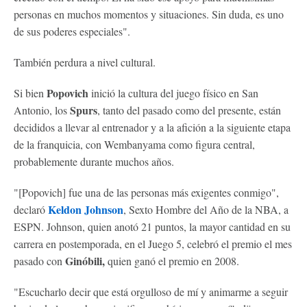
personas en muchos momentos y situaciones. Sin duda, es uno
de sus poderes especiales".
También perdura a nivel cultural.
Popovich
Si bien
inició la cultura del juego físico en San
Spurs
Antonio, los
, tanto del pasado como del presente, están
decididos a llevar al entrenador y a la afición a la siguiente etapa
de la franquicia, con Wembanyama como figura central,
probablemente durante muchos años.
"[Popovich] fue una de las personas más exigentes conmigo",
Keldon Johnson
declaró
, Sexto Hombre del Año de la NBA, a
ESPN. Johnson, quien anotó 21 puntos, la mayor cantidad en su
carrera en postemporada, en el Juego 5, celebró el premio el mes
Ginóbili,
pasado con
quien ganó el premio en 2008.
"Escucharlo decir que está orgulloso de mí y animarme a seguir