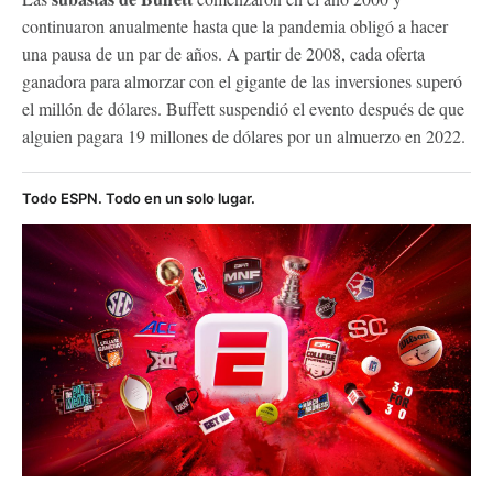
continuaron anualmente hasta que la pandemia obligó a hacer
una pausa de un par de años. A partir de 2008, cada oferta
ganadora para almorzar con el gigante de las inversiones superó
el millón de dólares. Buffett suspendió el evento después de que
alguien pagara 19 millones de dólares por un almuerzo en 2022.
Todo ESPN. Todo en un solo lugar.