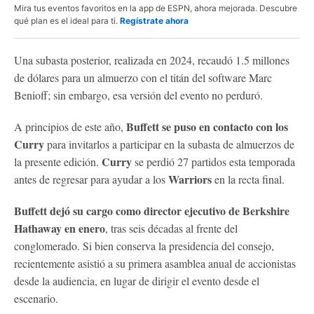
Mira tus eventos favoritos en la app de ESPN, ahora mejorada. Descubre
qué plan es el ideal para ti.
Regístrate ahora
Una subasta posterior, realizada en 2024, recaudó 1.5 millones
de dólares para un almuerzo con el titán del software Marc
Benioff; sin embargo, esa versión del evento no perduró.
Buffett se puso en contacto con los
A principios de este año,
Curry
para invitarlos a participar en la subasta de almuerzos de
Curry
la presente edición.
se perdió 27 partidos esta temporada
Warriors
antes de regresar para ayudar a los
en la recta final.
Buffett
dejó su cargo como director ejecutivo de Berkshire
Hathaway en enero
, tras seis décadas al frente del
conglomerado. Si bien conserva la presidencia del consejo,
recientemente asistió a su primera asamblea anual de accionistas
desde la audiencia, en lugar de dirigir el evento desde el
escenario.