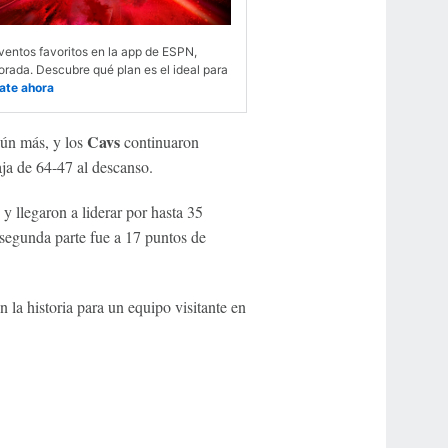
ventos favoritos en la app de ESPN,
rada. Descubre qué plan es el ideal para
ate ahora
Cavs
ún más, y los
continuaron
aja de 64-47 al descanso.
y llegaron a liderar por hasta 35
 segunda parte fue a 17 puntos de
 la historia para un equipo visitante en