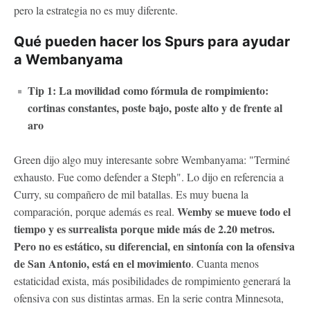
pero la estrategia no es muy diferente.
Qué pueden hacer los Spurs para ayudar
a Wembanyama
Tip 1: La movilidad como fórmula de rompimiento:
cortinas constantes, poste bajo, poste alto y de frente al
aro
Green dijo algo muy interesante sobre Wembanyama: "Terminé
exhausto. Fue como defender a Steph". Lo dijo en referencia a
Curry, su compañero de mil batallas. Es muy buena la
Wemby se mueve todo el
comparación, porque además es real.
tiempo y es surrealista porque mide más de 2.20 metros.
Pero no es estático, su diferencial, en sintonía con la ofensiva
de San Antonio, está en el movimiento
. Cuanta menos
estaticidad exista, más posibilidades de rompimiento generará la
ofensiva con sus distintas armas. En la serie contra Minnesota,