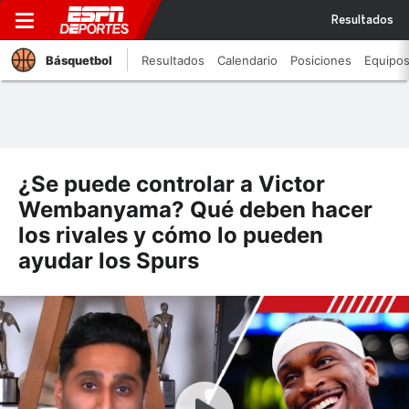
Resultados
Básquetbol
Resultados
Calendario
Posiciones
Equipo
¿Se puede controlar a Victor
Wembanyama? Qué deben hacer
los rivales y cómo lo pueden
ayudar los Spurs