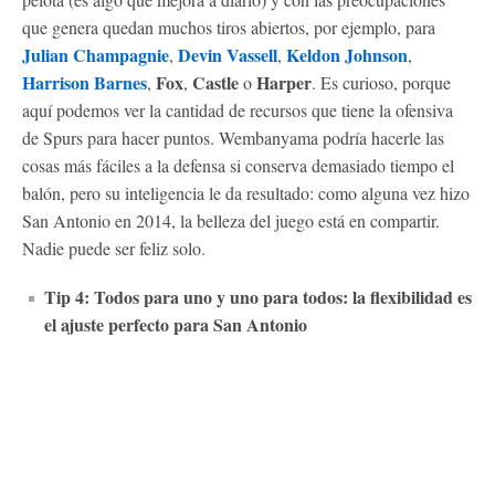
que genera quedan muchos tiros abiertos, por ejemplo, para
Julian Champagnie
Devin Vassell
Keldon Johnson
,
,
,
Harrison Barnes
Fox
Castle
Harper
,
,
o
. Es curioso, porque
aquí podemos ver la cantidad de recursos que tiene la ofensiva
de Spurs para hacer puntos. Wembanyama podría hacerle las
cosas más fáciles a la defensa si conserva demasiado tiempo el
balón, pero su inteligencia le da resultado: como alguna vez hizo
San Antonio en 2014, la belleza del juego está en compartir.
Nadie puede ser feliz solo.
Tip 4: Todos para uno y uno para todos: la flexibilidad es
el ajuste perfecto para San Antonio