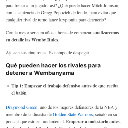
para frenar a un jugador así? ¿Qué puede hacer Mitch Johnson,
con la sapiencia de Gregg Popovich de fondo, para evitar que
cualquier rival de turno lance kryptonita para detenerlo?
analizaremos
Con la mejor serie en años a horas de comenzar,
en detalle las Wemby Rules
.
Ajusten sus cinturones. Es tiempo de despegar.
Qué pueden hacer los rivales para
detener a Wembanyama
Tip 1: Empezar el trabajo defensivo antes de que reciba
el balón
Draymond Green
, uno de los mejores defensores de la NBA y
miembro de la dinastía de
Golden State Warriors
, señaló en su
Empezar a molestarlo antes,
podcast que esto es fundamental.