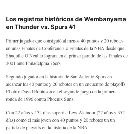
Los registros históricos de Wembanyama
en Thunder vs. Spurs #1
Primer jugador que consiguió al menos 40 puntos y 20 rebotes
en unas Finales de Conferencia o Finales de la NBA desde que
Shaquille O'Neal lo lograra en el primer partido de las Finales de
2001 ante Philadelphia 76ers.
Segundo jugador en la historia de San Antonio Spurs en
alcanzar los 40 puntos y 20 rebotes en un encuentro de playoffs.
El otro: David Robinson en el segundo juego de la primera
ronda de 1996 contra Phoenix Suns.
Con 22 años y 134 días superó a Lew Alcindor (22 años y 352
días) como el más joven con 40 puntos y 20 rebotes un un
partido de playoffs en la historia de la NBA.