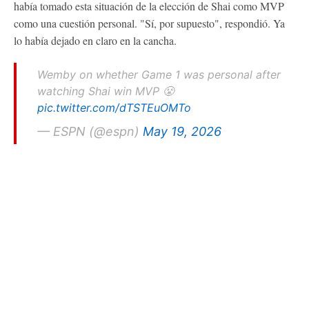
había tomado esta situación de la elección de Shai como MVP
como una cuestión personal. "Sí, por supuesto", respondió. Ya
lo había dejado en claro en la cancha.
Wemby on whether Game 1 was personal after
watching Shai win MVP 😤
pic.twitter.com/dTSTEuOMTo
— ESPN (@espn)
May 19, 2026