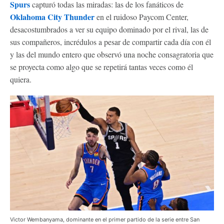
Spurs
capturó todas las miradas: las de los fanáticos de
Oklahoma City Thunder
en el ruidoso Paycom Center,
desacostumbrados a ver su equipo dominado por el rival, las de
sus compañeros, incrédulos a pesar de compartir cada día con él
y las del mundo entero que observó una noche consagratoria que
se proyecta como algo que se repetirá tantas veces como él
quiera.
Victor Wembanyama, dominante en el primer partido de la serie entre San