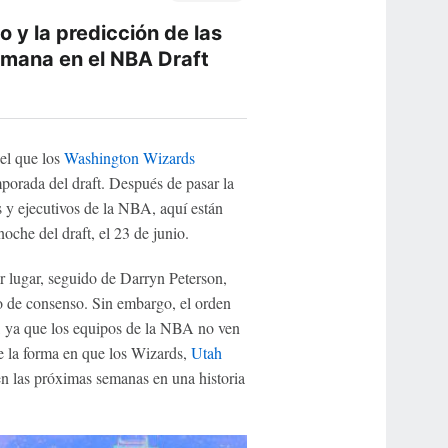
 y la predicción de las
emana en el NBA Draft
el que los
Washington Wizards
porada del draft. Después de pasar la
 y ejecutivos de la NBA, aquí están
oche del draft, el 23 de junio.
r lugar, seguido de Darryn Peterson,
 de consenso. Sin embargo, el orden
o, ya que los equipos de la NBA no ven
te la forma en que los Wizards,
Utah
n las próximas semanas en una historia