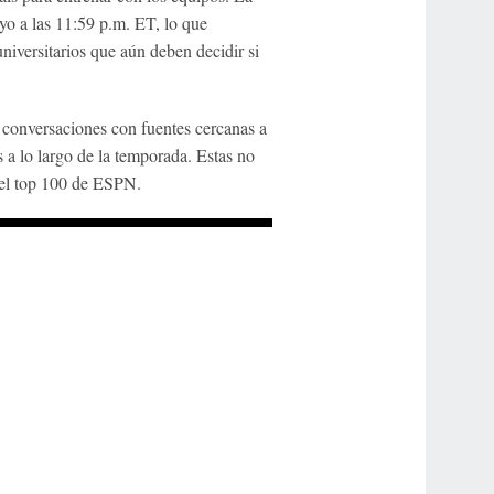
ayo a las 11:59 p.m. ET, lo que
niversitarios que aún deben decidir si
conversaciones con fuentes cercanas a
a lo largo de la temporada. Estas no
 el top 100 de ESPN.