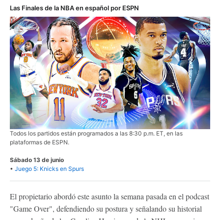
Las Finales de la NBA en español por ESPN
Todos los partidos están programados a las 8:30 p.m. ET, en las
plataformas de ESPN.
Sábado 13 de junio
•
Juego 5: Knicks en Spurs
El propietario abordó este asunto la semana pasada en el podcast
"Game Over", defendiendo su postura y señalando su historial