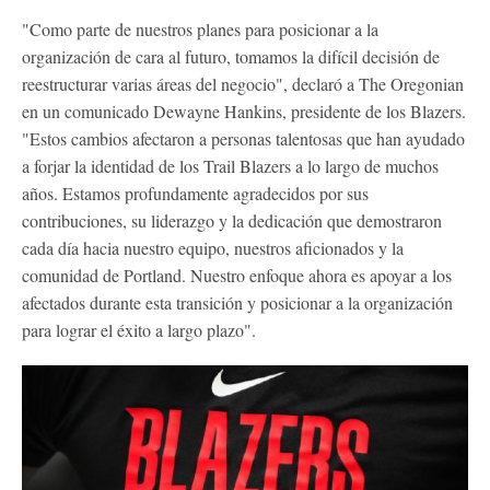
"Como parte de nuestros planes para posicionar a la
organización de cara al futuro, tomamos la difícil decisión de
reestructurar varias áreas del negocio", declaró a The Oregonian
en un comunicado Dewayne Hankins, presidente de los Blazers.
"Estos cambios afectaron a personas talentosas que han ayudado
a forjar la identidad de los Trail Blazers a lo largo de muchos
años. Estamos profundamente agradecidos por sus
contribuciones, su liderazgo y la dedicación que demostraron
cada día hacia nuestro equipo, nuestros aficionados y la
comunidad de Portland. Nuestro enfoque ahora es apoyar a los
afectados durante esta transición y posicionar a la organización
para lograr el éxito a largo plazo".