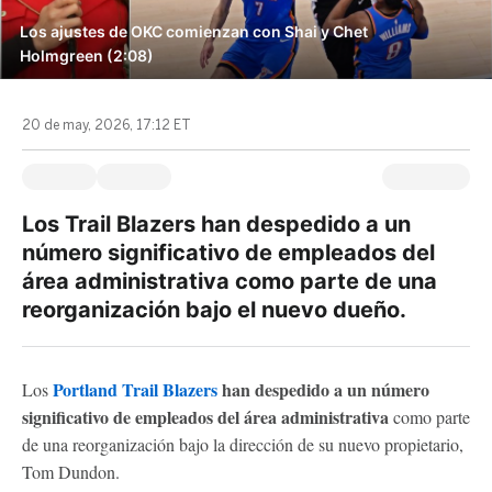
Los ajustes de OKC comienzan con Shai y Chet
Holmgreen (2:08)
20 de may, 2026, 17:12 ET
Los Trail Blazers han despedido a un
número significativo de empleados del
área administrativa como parte de una
reorganización bajo el nuevo dueño.
Portland Trail Blazers
han despedido a un número
Los
significativo de empleados del área administrativa
como parte
de una reorganización bajo la dirección de su nuevo propietario,
Tom Dundon.