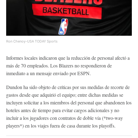
Ron Chenoy-USA TODAY Sports
Informes locales indicaron que la reducción de personal afectó a
más de 70 empleados. Los Blazers no respondieron de
inmediato a un mensaje enviado por ESPN.
Dundon ha sido objeto de críticas por sus medidas de recorte de
gastos desde que adquirió el equipo; entre dichas medidas se
incluyen solicitar a los miembros del personal que abandonen los
hoteles antes de tiempo para evitar cargos adicionales y no
incluir a los jugadores con contratos de doble vía (*two-way
players*) en los viajes fuera de casa durante los playoffs.