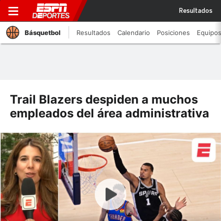
Resultados
Básquetbol
Resultados
Calendario
Posiciones
Equipo
Trail Blazers despiden a muchos
empleados del área administrativa