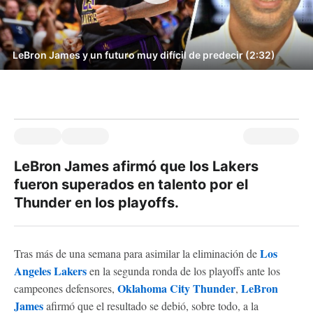
LeBron James y un futuro muy difícil de predecir (2:32)
LeBron James afirmó que los Lakers
fueron superados en talento por el
Thunder en los playoffs.
Los
Tras más de una semana para asimilar la eliminación de
Angeles Lakers
en la segunda ronda de los playoffs ante los
Oklahoma City Thunder
LeBron
campeones defensores,
,
James
afirmó que el resultado se debió, sobre todo, a la