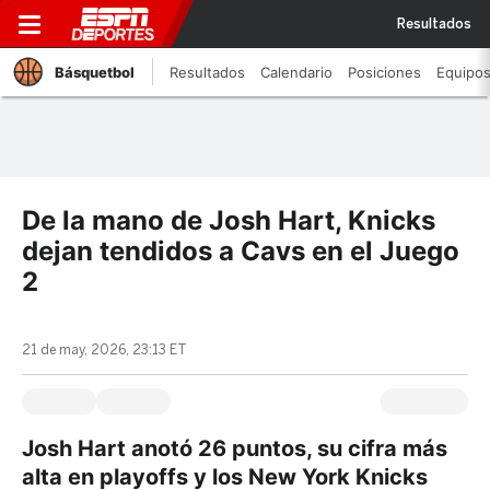
Resultados
Básquetbol
Resultados
Calendario
Posiciones
Equipo
De la mano de Josh Hart, Knicks
dejan tendidos a Cavs en el Juego
2
21 de may, 2026, 23:13 ET
Josh Hart anotó 26 puntos, su cifra más
alta en playoffs y los New York Knicks