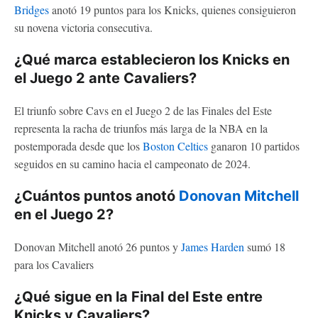
Bridges
anotó 19 puntos para los Knicks, quienes consiguieron
su novena victoria consecutiva.
¿Qué marca establecieron los Knicks en
el Juego 2 ante Cavaliers?
El triunfo sobre Cavs en el Juego 2 de las Finales del Este
representa la racha de triunfos más larga de la NBA en la
postemporada desde que los
Boston Celtics
ganaron 10 partidos
seguidos en su camino hacia el campeonato de 2024.
¿Cuántos puntos anotó
Donovan Mitchell
en el Juego 2?
Donovan Mitchell anotó 26 puntos y
James Harden
sumó 18
para los Cavaliers
¿Qué sigue en la Final del Este entre
Knicks y Cavaliers?