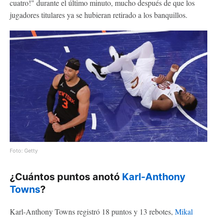
cuatro!" durante el último minuto, mucho después de que los
jugadores titulares ya se hubieran retirado a los banquillos.
Foto: Getty
¿Cuántos puntos anotó
Karl-Anthony
Towns
?
Karl-Anthony Towns registró 18 puntos y 13 rebotes,
Mikal